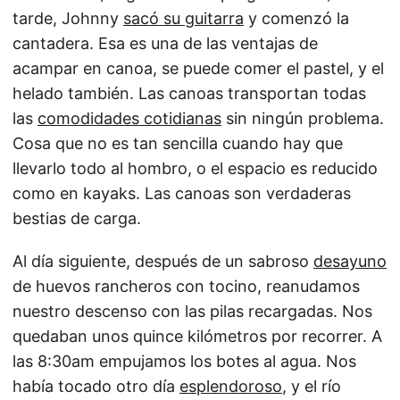
tarde, Johnny
sacó su guitarra
y comenzó la
cantadera. Esa es una de las ventajas de
acampar en canoa, se puede comer el pastel, y el
helado también. Las canoas transportan todas
las
comodidades cotidianas
sin ningún problema.
Cosa que no es tan sencilla cuando hay que
llevarlo todo al hombro, o el espacio es reducido
como en kayaks. Las canoas son verdaderas
bestias de carga.
Al día siguiente, después de un sabroso
desayuno
de huevos rancheros con tocino, reanudamos
nuestro descenso con las pilas recargadas. Nos
quedaban unos quince kilómetros por recorrer. A
las 8:30am empujamos los botes al agua. Nos
había tocado otro día
esplendoroso
, y el río