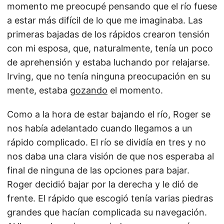
momento me preocupé pensando que el río fuese
a estar más difícil de lo que me imaginaba. Las
primeras bajadas de los rápidos crearon tensión
con mi esposa, que, naturalmente, tenía un poco
de aprehensión y estaba luchando por relajarse.
Irving, que no tenía ninguna preocupación en su
mente, estaba
gozando
el momento.
Como a la hora de estar bajando el río, Roger se
nos había adelantado cuando llegamos a un
rápido complicado. El río se dividía en tres y no
nos daba una clara visión de que nos esperaba al
final de ninguna de las opciones para bajar.
Roger decidió bajar por la derecha y le dió de
frente. El rápido que escogió tenía varias piedras
grandes que hacían complicada su navegación.