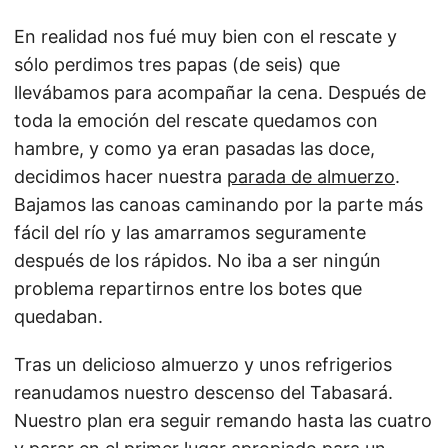
En realidad nos fué muy bien con el rescate y
sólo perdimos tres papas (de seis) que
llevábamos para acompañar la cena. Después de
toda la emoción del rescate quedamos con
hambre, y como ya eran pasadas las doce,
decidimos hacer nuestra
parada de almuerzo
.
Bajamos las canoas caminando por la parte más
fácil del río y las amarramos seguramente
después de los rápidos. No iba a ser ningún
problema repartirnos entre los botes que
quedaban.
Tras un delicioso almuerzo y unos refrigerios
reanudamos nuestro descenso del Tabasará.
Nuestro plan era seguir remando hasta las cuatro