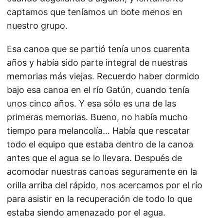
captamos que teníamos un bote menos en
nuestro grupo.
Esa canoa que se partió tenía unos cuarenta
años y había sido parte integral de nuestras
memorias más viejas. Recuerdo haber dormido
bajo esa canoa en el río Gatún, cuando tenía
unos cinco años. Y esa sólo es una de las
primeras memorias. Bueno, no había mucho
tiempo para melancolía… Había que rescatar
todo el equipo que estaba dentro de la canoa
antes que el agua se lo llevara. Después de
acomodar nuestras canoas seguramente en la
orilla arriba del rápido, nos acercamos por el río
para asistir en la recuperación de todo lo que
estaba siendo amenazado por el agua.