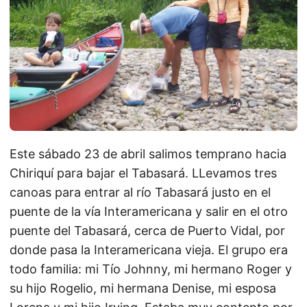
Este sábado 23 de abril salimos temprano hacia
Chiriquí para bajar el Tabasará. LLevamos tres
canoas para entrar al río Tabasará justo en el
puente de la vía Interamericana y salir en el otro
puente del Tabasará, cerca de Puerto Vidal, por
donde pasa la Interamericana vieja. El grupo era
todo familia: mi Tío Johnny, mi hermano Roger y
su hijo Rogelio, mi hermana Denise, mi esposa