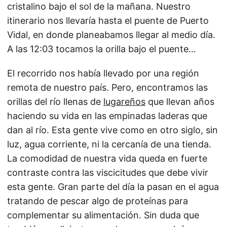
cristalino bajo el sol de la mañana. Nuestro
itinerario nos llevaría hasta el puente de Puerto
Vidal, en donde planeabamos llegar al medio día.
A las 12:03 tocamos la orilla bajo el puente…
El recorrido nos había llevado por una región
remota de nuestro país. Pero, encontramos las
orillas del río llenas de
lugareños
que llevan años
haciendo su vida en las empinadas laderas que
dan al río. Esta gente vive como en otro siglo, sin
luz, agua corriente, ni la cercanía de una tienda.
La comodidad de nuestra vida queda en fuerte
contraste contra las viscicitudes que debe vivir
esta gente. Gran parte del día la pasan en el agua
tratando de pescar algo de proteínas para
complementar su alimentación. Sin duda que