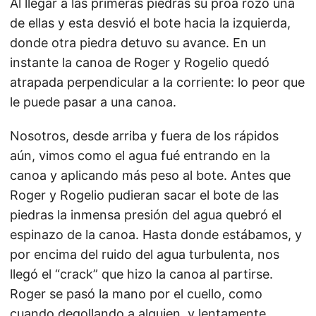
Al llegar a las primeras piedras su proa rozó una
de ellas y esta desvió el bote hacia la izquierda,
donde otra piedra detuvo su avance. En un
instante la canoa de Roger y Rogelio quedó
atrapada perpendicular a la corriente: lo peor que
le puede pasar a una canoa.
Nosotros, desde arriba y fuera de los rápidos
aún, vimos como el agua fué entrando en la
canoa y aplicando más peso al bote. Antes que
Roger y Rogelio pudieran sacar el bote de las
piedras la inmensa presión del agua quebró el
espinazo de la canoa. Hasta donde estábamos, y
por encima del ruido del agua turbulenta, nos
llegó el “crack” que hizo la canoa al partirse.
Roger se pasó la mano por el cuello, como
cuando degollando a alguien, y lentamente