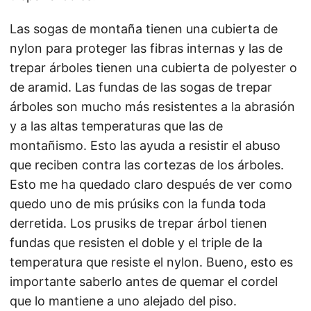
Las sogas de montaña tienen una cubierta de
nylon para proteger las fibras internas y las de
trepar árboles tienen una cubierta de polyester o
de aramid. Las fundas de las sogas de trepar
árboles son mucho más resistentes a la abrasión
y a las altas temperaturas que las de
montañismo. Esto las ayuda a resistir el abuso
que reciben contra las cortezas de los árboles.
Esto me ha quedado claro después de ver como
quedo uno de mis prúsiks con la funda toda
derretida. Los prusiks de trepar árbol tienen
fundas que resisten el doble y el triple de la
temperatura que resiste el nylon. Bueno, esto es
importante saberlo antes de quemar el cordel
que lo mantiene a uno alejado del piso.