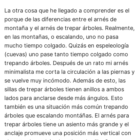
La otra cosa que he llegado a comprender es el
porque de las diferencias entre el arnés de
montaña y el arnés de trepar árboles. Realmente,
en las montañas, o escalando, uno no pasa
mucho tiempo colgado. Quizás en espeleología
(cuevas) uno pase tanto tiempo colgado como
trepando árboles. Después de un rato mi arnés
minimalista me corta la circulación a las piernas y
se vuelve muy incómodo. Además de esto, las
sillas de trepar árboles tienen anillos a ambos
lados para anclarse desde más ángulos. Esto
también es una situación más común trepando
árboles que escalando montáñas. El arnés para
trepar árboles tiene un asiento más grande y el
anclaje promueve una posición más vertical con