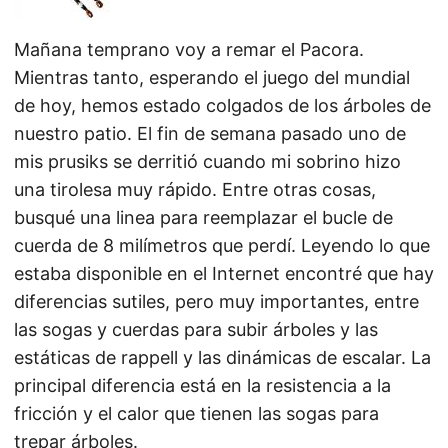
Mañana temprano voy a remar el Pacora.
Mientras tanto, esperando el juego del mundial
de hoy, hemos estado colgados de los árboles de
nuestro patio. El fin de semana pasado uno de
mis prusiks se derritió cuando mi sobrino hizo
una tirolesa muy rápido. Entre otras cosas,
busqué una linea para reemplazar el bucle de
cuerda de 8 milímetros que perdí. Leyendo lo que
estaba disponible en el Internet encontré que hay
diferencias sutiles, pero muy importantes, entre
las sogas y cuerdas para subir árboles y las
estáticas de rappell y las dinámicas de escalar. La
principal diferencia está en la resistencia a la
fricción y el calor que tienen las sogas para
trepar árboles.