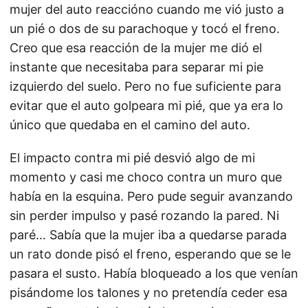
mujer del auto reaccióno cuando me vió justo a
un pié o dos de su parachoque y tocó el freno.
Creo que esa reacción de la mujer me dió el
instante que necesitaba para separar mi pie
izquierdo del suelo. Pero no fue suficiente para
evitar que el auto golpeara mi pié, que ya era lo
único que quedaba en el camino del auto.
El impacto contra mi pié desvió algo de mi
momento y casi me choco contra un muro que
había en la esquina. Pero pude seguir avanzando
sin perder impulso y pasé rozando la pared. Ni
paré… Sabía que la mujer iba a quedarse parada
un rato donde pisó el freno, esperando que se le
pasara el susto. Había bloqueado a los que venían
pisándome los talones y no pretendía ceder esa