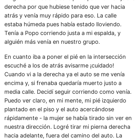
derecha por que hubiese tenido que ver hacia
atrás y venía muy rápido para eso. La calle
estaba húmeda pues había estado lloviendo.
Tenía a Popo corriendo justa a mi espalda, y
alguién más venía en nuestro grupo.
En cuanto iba a poner el pié en la intersección
escuché a los de atrás avisarme ¡cuidado!
Cuando vi a la derecha ya el auto se me venía
encima y, si frenaba quedaría muerto justo a
media calle. Decidí seguir corriendo como venía.
Puedo ver claro, en mi mente, mi pié izquierdo
plantado en el piso y el auto acercándose
rápidamente - la mujer se había tirado sin ver en
nuestra dirección. Logré tirar mi pierna derecha
hacia adelante, fuera del camino del auto. La