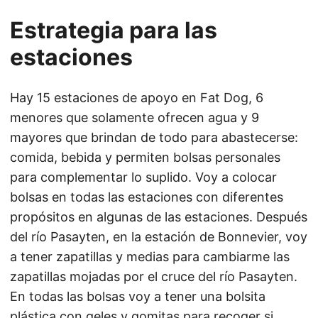
Estrategia para las
estaciones
Hay 15 estaciones de apoyo en Fat Dog, 6
menores que solamente ofrecen agua y 9
mayores que brindan de todo para abastecerse:
comida, bebida y permiten bolsas personales
para complementar lo suplido. Voy a colocar
bolsas en todas las estaciones con diferentes
propósitos en algunas de las estaciones. Después
del río Pasayten, en la estación de Bonnevier, voy
a tener zapatillas y medias para cambiarme las
zapatillas mojadas por el cruce del río Pasayten.
En todas las bolsas voy a tener una bolsita
plástica con geles y gomitas para recoger si