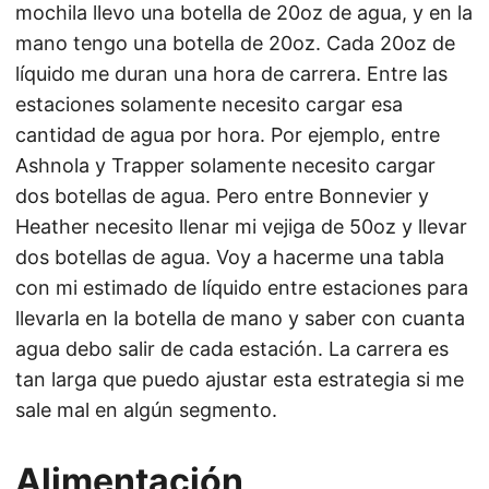
mochila llevo una botella de 20oz de agua, y en la
mano tengo una botella de 20oz. Cada 20oz de
líquido me duran una hora de carrera. Entre las
estaciones solamente necesito cargar esa
cantidad de agua por hora. Por ejemplo, entre
Ashnola y Trapper solamente necesito cargar
dos botellas de agua. Pero entre Bonnevier y
Heather necesito llenar mi vejiga de 50oz y llevar
dos botellas de agua. Voy a hacerme una tabla
con mi estimado de líquido entre estaciones para
llevarla en la botella de mano y saber con cuanta
agua debo salir de cada estación. La carrera es
tan larga que puedo ajustar esta estrategia si me
sale mal en algún segmento.
Alimentación