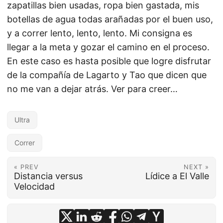
zapatillas bien usadas, ropa bien gastada, mis
botellas de agua todas arañadas por el buen uso,
y a correr lento, lento, lento. Mi consigna es
llegar a la meta y gozar el camino en el proceso.
En este caso es hasta posible que logre disfrutar
de la compañía de Lagarto y Tao que dicen que
no me van a dejar atrás. Ver para creer…
Ultra
Correr
« PREV
NEXT »
Distancia versus
Lídice a El Valle
Velocidad