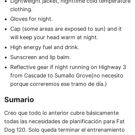
Lightweight jacket, nighttime cold temperature
clothing.
Gloves for night.
Cap (some areas are exposed to sun) and it
will keep your head warm at night.
High energy fuel and drink.
Sunscreen and lip balm.
Reflective gear if night running on Highway 3
from Cascade to Sumallo Grove(no necesito
porque correremos ese tramo de día.)
Sumario
Creo que todo lo anterior cubre básicamente
todas las necesidades de planificación para Fat
Dog 120. Solo queda terminar el entrenamiento