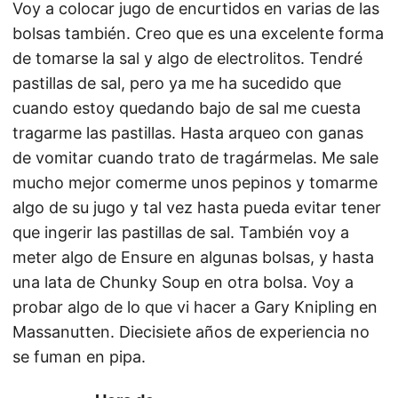
Voy a colocar jugo de encurtidos en varias de las
bolsas también. Creo que es una excelente forma
de tomarse la sal y algo de electrolitos. Tendré
pastillas de sal, pero ya me ha sucedido que
cuando estoy quedando bajo de sal me cuesta
tragarme las pastillas. Hasta arqueo con ganas
de vomitar cuando trato de tragármelas. Me sale
mucho mejor comerme unos pepinos y tomarme
algo de su jugo y tal vez hasta pueda evitar tener
que ingerir las pastillas de sal. También voy a
meter algo de Ensure en algunas bolsas, y hasta
una lata de Chunky Soup en otra bolsa. Voy a
probar algo de lo que vi hacer a Gary Knipling en
Massanutten. Diecisiete años de experiencia no
se fuman en pipa.