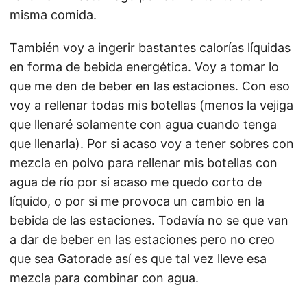
misma comida.
También voy a ingerir bastantes calorías líquidas
en forma de bebida energética. Voy a tomar lo
que me den de beber en las estaciones. Con eso
voy a rellenar todas mis botellas (menos la vejiga
que llenaré solamente con agua cuando tenga
que llenarla). Por si acaso voy a tener sobres con
mezcla en polvo para rellenar mis botellas con
agua de río por si acaso me quedo corto de
líquido, o por si me provoca un cambio en la
bebida de las estaciones. Todavía no se que van
a dar de beber en las estaciones pero no creo
que sea Gatorade así es que tal vez lleve esa
mezcla para combinar con agua.