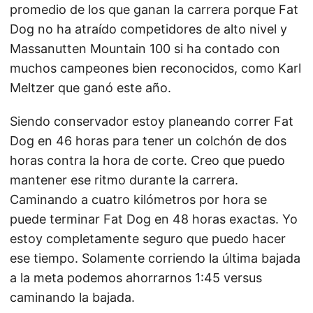
promedio de los que ganan la carrera porque Fat
Dog no ha atraído competidores de alto nivel y
Massanutten Mountain 100 si ha contado con
muchos campeones bien reconocidos, como Karl
Meltzer que ganó este año.
Siendo conservador estoy planeando correr Fat
Dog en 46 horas para tener un colchón de dos
horas contra la hora de corte. Creo que puedo
mantener ese ritmo durante la carrera.
Caminando a cuatro kilómetros por hora se
puede terminar Fat Dog en 48 horas exactas. Yo
estoy completamente seguro que puedo hacer
ese tiempo. Solamente corriendo la última bajada
a la meta podemos ahorrarnos 1:45 versus
caminando la bajada.