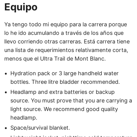
Equipo
Ya tengo todo mi equipo para la carrera porque
lo he ido acumulando a través de los años que
llevo corriendo otras carreras. Está carrera tiene
una lista de requerimientos relativamente corta,
menos que el Ultra Trail de Mont Blanc.
Hydration pack or 3 large handheld water
bottles. Three litre bladder recommended.
Headlamp and extra batteries or backup
source. You must prove that you are carrying a
light source. We recommend good quality
headlamp.
Space/survival blanket.