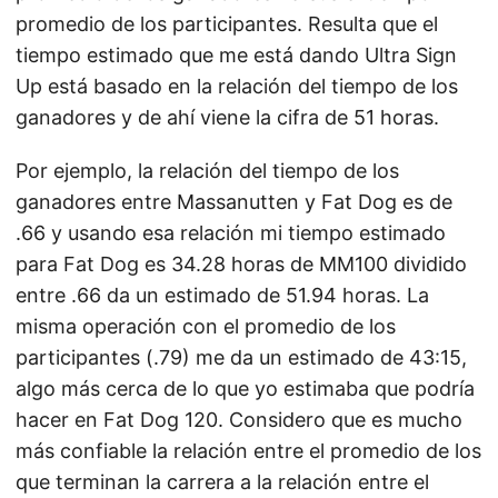
promedio de los participantes. Resulta que el
tiempo estimado que me está dando Ultra Sign
Up está basado en la relación del tiempo de los
ganadores y de ahí viene la cifra de 51 horas.
Por ejemplo, la relación del tiempo de los
ganadores entre Massanutten y Fat Dog es de
.66 y usando esa relación mi tiempo estimado
para Fat Dog es 34.28 horas de MM100 dividido
entre .66 da un estimado de 51.94 horas. La
misma operación con el promedio de los
participantes (.79) me da un estimado de 43:15,
algo más cerca de lo que yo estimaba que podría
hacer en Fat Dog 120. Considero que es mucho
más confiable la relación entre el promedio de los
que terminan la carrera a la relación entre el