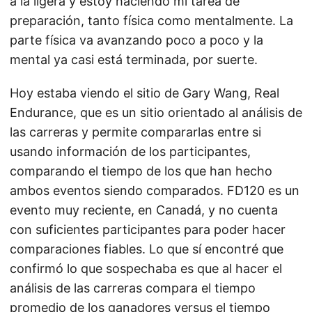
a la ligera y estoy haciendo mi tarea de
preparación, tanto física como mentalmente. La
parte física va avanzando poco a poco y la
mental ya casi está terminada, por suerte.
Hoy estaba viendo el sitio de Gary Wang, Real
Endurance, que es un sitio orientado al análisis de
las carreras y permite compararlas entre si
usando información de los participantes,
comparando el tiempo de los que han hecho
ambos eventos siendo comparados. FD120 es un
evento muy reciente, en Canadá, y no cuenta
con suficientes participantes para poder hacer
comparaciones fiables. Lo que sí encontré que
confirmó lo que sospechaba es que al hacer el
análisis de las carreras compara el tiempo
promedio de los ganadores versus el tiempo