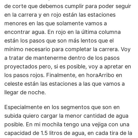
de corte que debemos cumplir para poder seguir
en la carrera y en rojo están las estaciones
menores en las que solamente vamos a
encontrar agua. En rojo en la última columna
están los pasos que son más lentos que el
mínimo necesario para completar la carrera. Voy
a tratar de mantenerme dentro de los pasos
proyectados pero, si es posible, voy a apretar en
los pasos rojos. Finalmente, en horaArribo en
celeste están las estaciones a las que vamos a
llegar de noche.
Especialmente en los segmentos que son en
subida quiero cargar la menor cantidad de agua
posible. En mi mochila tengo una vejiga con una
capacidad de 1.5 litros de agua, en cada tira de la