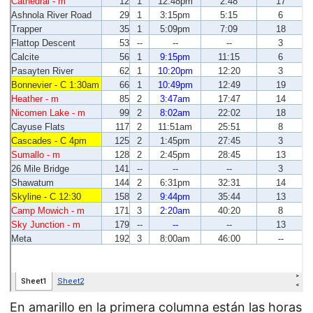
En amarillo en la primera columna están las horas