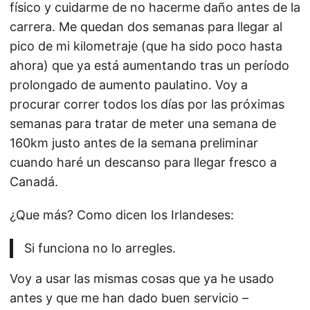
físico y cuidarme de no hacerme daño antes de la
carrera. Me quedan dos semanas para llegar al
pico de mi kilometraje (que ha sido poco hasta
ahora) que ya está aumentando tras un período
prolongado de aumento paulatino. Voy a
procurar correr todos los días por las próximas
semanas para tratar de meter una semana de
160km justo antes de la semana preliminar
cuando haré un descanso para llegar fresco a
Canadá.
¿Que más? Como dicen los Irlandeses:
Si funciona no lo arregles.
Voy a usar las mismas cosas que ya he usado
antes y que me han dado buen servicio –