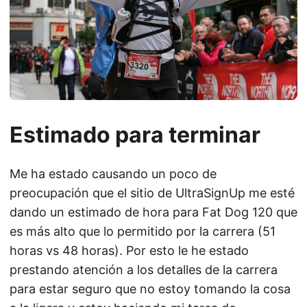
Estimado para terminar
Me ha estado causando un poco de
preocupación que el sitio de UltraSignUp me esté
dando un estimado de hora para Fat Dog 120 que
es más alto que lo permitido por la carrera (51
horas vs 48 horas). Por esto le he estado
prestando atención a los detalles de la carrera
para estar seguro que no estoy tomando la cosa