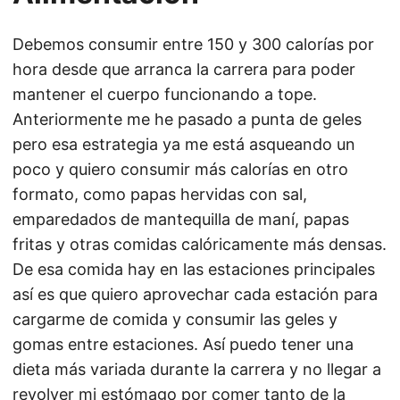
Debemos consumir entre 150 y 300 calorías por
hora desde que arranca la carrera para poder
mantener el cuerpo funcionando a tope.
Anteriormente me he pasado a punta de geles
pero esa estrategia ya me está asqueando un
poco y quiero consumir más calorías en otro
formato, como papas hervidas con sal,
emparedados de mantequilla de maní, papas
fritas y otras comidas calóricamente más densas.
De esa comida hay en las estaciones principales
así es que quiero aprovechar cada estación para
cargarme de comida y consumir las geles y
gomas entre estaciones. Así puedo tener una
dieta más variada durante la carrera y no llegar a
revolver mi estómago por comer tanto de la